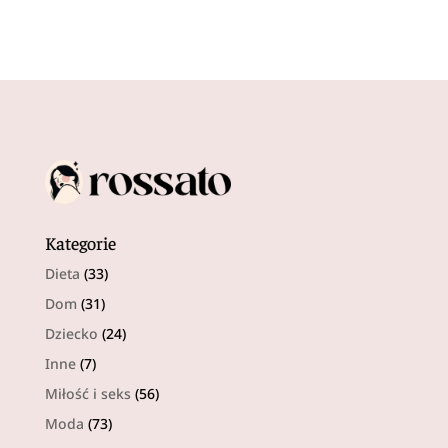
Kategorie
Dieta
(33)
Dom
(31)
Dziecko
(24)
Inne
(7)
Miłość i seks
(56)
Moda
(73)