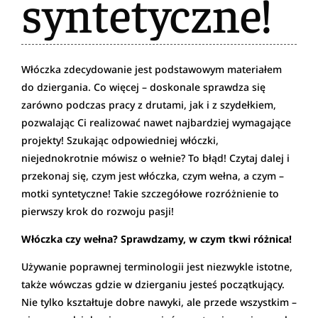
syntetyczne!
Włóczka zdecydowanie jest podstawowym materiałem
do dziergania. Co więcej – doskonale sprawdza się
zarówno podczas pracy z drutami, jak i z szydełkiem,
pozwalając Ci realizować nawet najbardziej wymagające
projekty! Szukając odpowiedniej włóczki,
niejednokrotnie mówisz o wełnie? To błąd! Czytaj dalej i
przekonaj się, czym jest włóczka, czym wełna, a czym –
motki syntetyczne! Takie szczegółowe rozróżnienie to
pierwszy krok do rozwoju pasji!
Włóczka czy wełna? Sprawdzamy, w czym tkwi różnica!
Używanie poprawnej terminologii jest niezwykle istotne,
także wówczas gdzie w dzierganiu jesteś początkujący.
Nie tylko kształtuje dobre nawyki, ale przede wszystkim –