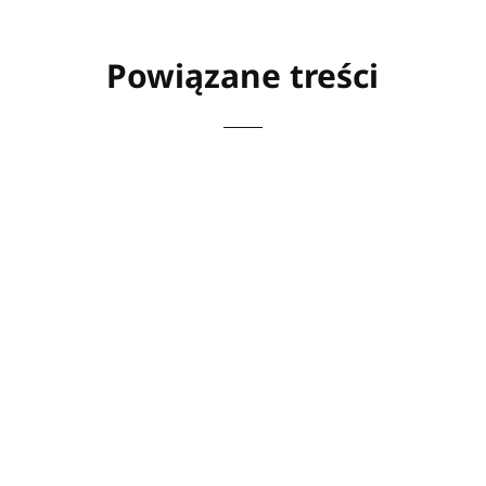
Powiązane treści