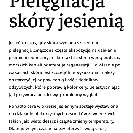
skóry jesienią
Jesień to czas, gdy skóra wymaga szczególnej
pielęgnacji. Zmęczona częstą ekspozycją na działanie
promieni słonecznych i kontakt ze słoną wodą podczas
morskich kąpieli potrzebuje regeneracji. To właśnie po
wakacjach skóra jest szczególnie wysuszona i należy
dostarczyć jej odpowiednią ilość składników
odżywczych, które poprawią kolor cery, uelastyczniając
ją i przywracając zdrowy, promienny wygląd.
Ponadto cera w okresie jesiennym zostaje wystawiona
na działanie niekorzystnych czynników zewnętrznych,
takich jak: wiatr, deszcz i częste zmiany temperatury.
Dlatego w tym czasie należy otoczyć swoją skórę