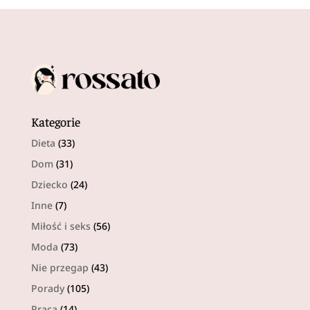
Kategorie
Dieta
(33)
Dom
(31)
Dziecko
(24)
Inne
(7)
Miłość i seks
(56)
Moda
(73)
Nie przegap
(43)
Porady
(105)
Praca
(14)