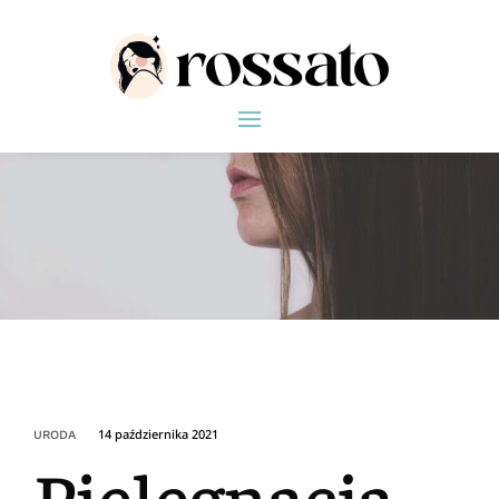
14 października 2021
URODA
Pielęgnacja