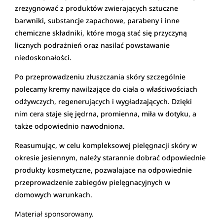
zrezygnować z produktów zwierających sztuczne
barwniki, substancje zapachowe, parabeny i inne
chemiczne składniki, które mogą stać się przyczyną
licznych podrażnień oraz nasilać powstawanie
niedoskonałości.
Po przeprowadzeniu złuszczania skóry szczególnie
polecamy kremy nawilżające do ciała o właściwościach
odżywczych, regenerujących i wygładzających. Dzięki
nim cera staje się jędrna, promienna, miła w dotyku, a
także odpowiednio nawodniona.
Reasumując, w celu kompleksowej pielęgnacji skóry w
okresie jesiennym, należy starannie dobrać odpowiednie
produkty kosmetyczne, pozwalające na odpowiednie
przeprowadzenie zabiegów pielęgnacyjnych w
domowych warunkach.
Materiał sponsorowany.