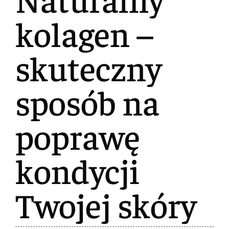
kolagen –
skuteczny
sposób na
poprawę
kondycji
Twojej skóry