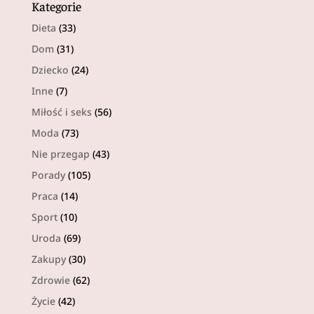
Kategorie
Dieta
(33)
Dom
(31)
Dziecko
(24)
Inne
(7)
Miłość i seks
(56)
Moda
(73)
Nie przegap
(43)
Porady
(105)
Praca
(14)
Sport
(10)
Uroda
(69)
Zakupy
(30)
Zdrowie
(62)
Życie
(42)