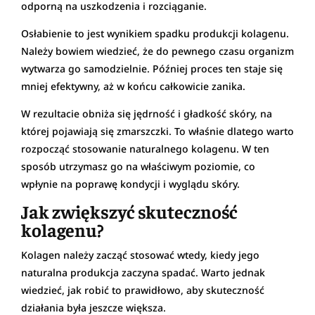
odporną na uszkodzenia i rozciąganie.
Osłabienie to jest wynikiem spadku produkcji kolagenu.
Należy bowiem wiedzieć, że do pewnego czasu organizm
wytwarza go samodzielnie. Później proces ten staje się
mniej efektywny, aż w końcu całkowicie zanika.
W rezultacie obniża się jędrność i gładkość skóry, na
której pojawiają się zmarszczki. To właśnie dlatego warto
rozpocząć stosowanie naturalnego kolagenu. W ten
sposób utrzymasz go na właściwym poziomie, co
wpłynie na poprawę kondycji i wyglądu skóry.
Jak zwiększyć skuteczność
kolagenu?
Kolagen należy zacząć stosować wtedy, kiedy jego
naturalna produkcja zaczyna spadać. Warto jednak
wiedzieć, jak robić to prawidłowo, aby skuteczność
działania była jeszcze większa.