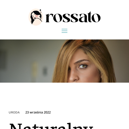
23 września 2022
URODA
Naturalny