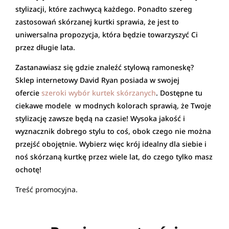
stylizacji, które zachwycą każdego. Ponadto szereg
zastosowań skórzanej kurtki sprawia, że jest to
uniwersalna propozycja, która będzie towarzyszyć Ci
przez długie lata.
Zastanawiasz się gdzie znaleźć stylową ramoneskę?
Sklep internetowy David Ryan posiada w swojej
ofercie
szeroki wybór kurtek skórzanych
. Dostępne tu
ciekawe modele w modnych kolorach sprawią, że Twoje
stylizację zawsze będą na czasie! Wysoka jakość i
wyznacznik dobrego stylu to coś, obok czego nie można
przejść obojętnie. Wybierz więc krój idealny dla siebie i
noś skórzaną kurtkę przez wiele lat, do czego tylko masz
ochotę!
Treść promocyjna.