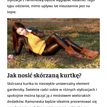
typu odzienie, mimo upływu lat nieustannie jest na
topie.
Jak nosić skórzaną kurtkę?
Skórzana kurtka to niezwykle uniwersalny element
garderoby. Świetnie radzi sobie w różnych stylizacjach i
spokojnie można łączyć ją z mnóstwem wielorakich
dodatków. Ramoneska będzie idealnie prezentować się