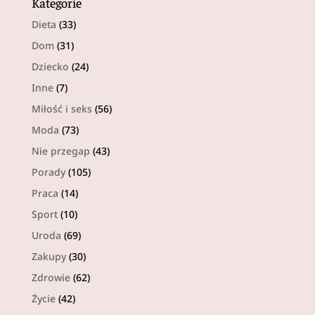
Kategorie
Dieta
(33)
Dom
(31)
Dziecko
(24)
Inne
(7)
Miłość i seks
(56)
Moda
(73)
Nie przegap
(43)
Porady
(105)
Praca
(14)
Sport
(10)
Uroda
(69)
Zakupy
(30)
Zdrowie
(62)
Życie
(42)