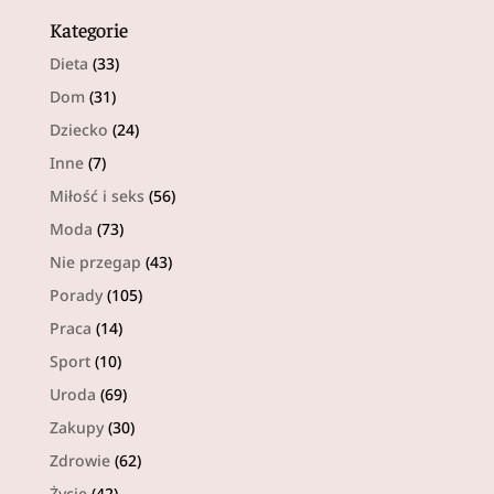
Kategorie
Dieta
(33)
Dom
(31)
Dziecko
(24)
Inne
(7)
Miłość i seks
(56)
Moda
(73)
Nie przegap
(43)
Porady
(105)
Praca
(14)
Sport
(10)
Uroda
(69)
Zakupy
(30)
Zdrowie
(62)
Życie
(42)