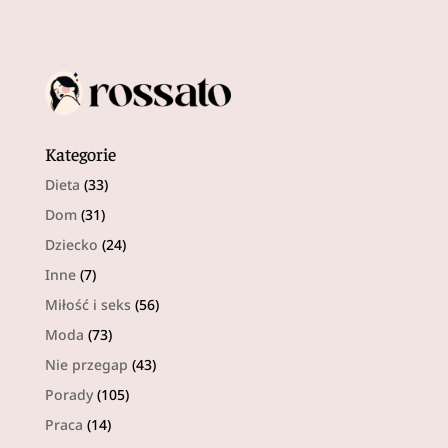
Kategorie
Dieta
(33)
Dom
(31)
Dziecko
(24)
Inne
(7)
Miłość i seks
(56)
Moda
(73)
Nie przegap
(43)
Porady
(105)
Praca
(14)