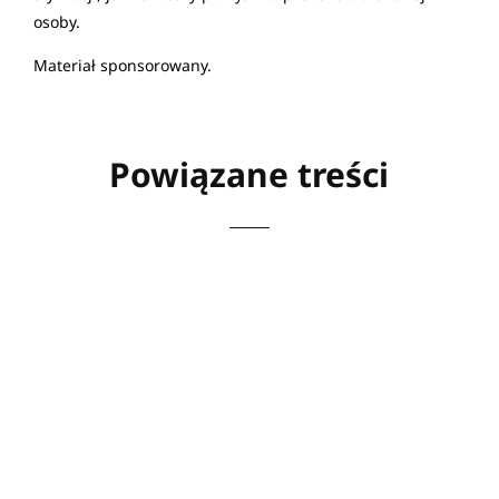
osoby.
Materiał sponsorowany.
Powiązane treści