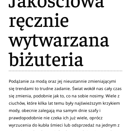
ręcznie
wytwarzana
biżuteria
Podążanie za modą oraz jej nieustannie zmieniającymi
się trendami to trudne zadanie. Świat wokół nas cały czas
się zmienia, podobnie jak to, co na sobie nosimy. Wiele z
ciuchów, które kilka lat temu były najświeższym krzykiem
mody, obecnie zalegają ma samym dnie szafy i
prawdopodobnie nie czeka ich już wiele, oprócz
wyrzucenia do kubła śmieci lub odsprzedaż na jednym z