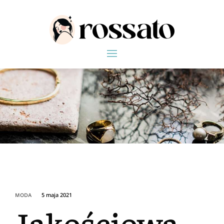
5 maja 2021
MODA
Jakościowa