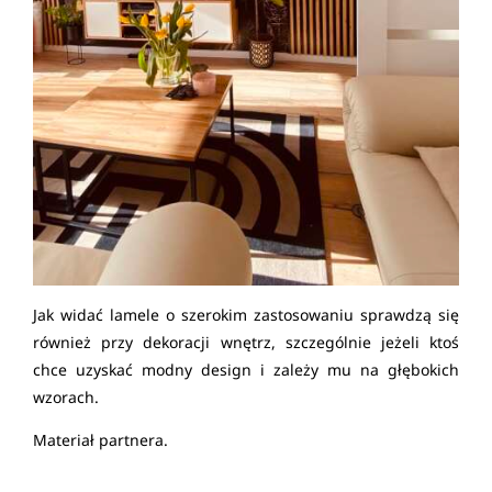
Jak widać lamele o szerokim zastosowaniu sprawdzą się
również przy dekoracji wnętrz, szczególnie jeżeli ktoś
chce uzyskać modny design i zależy mu na głębokich
wzorach.
Materiał partnera.