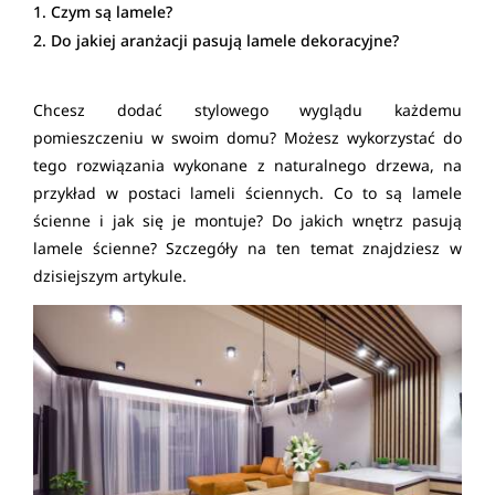
Czym są lamele?
Do jakiej aranżacji pasują lamele dekoracyjne?
Chcesz dodać stylowego wyglądu każdemu
pomieszczeniu w swoim domu? Możesz wykorzystać do
tego rozwiązania wykonane z naturalnego drzewa, na
przykład w postaci lameli ściennych. Co to są lamele
ścienne i jak się je montuje? Do jakich wnętrz pasują
lamele ścienne? Szczegóły na ten temat znajdziesz w
dzisiejszym artykule.