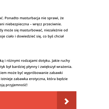
ać. Ponadto masturbacja nie sprawi, że
ani niebezpieczna – wręcz przeciwnie.
żdy może się masturbować, niezależnie od
e ciało i dowiedzieć się, co byś chciał
ą i różnymi rodzajami dotyku. Jakie ruchy
tyk był bardziej płynny i zwiększył wrażenia.
rokiem może być wypróbowanie zabawki
 istnieje zabawka erotyczna, która będzie
oją przyjemność!