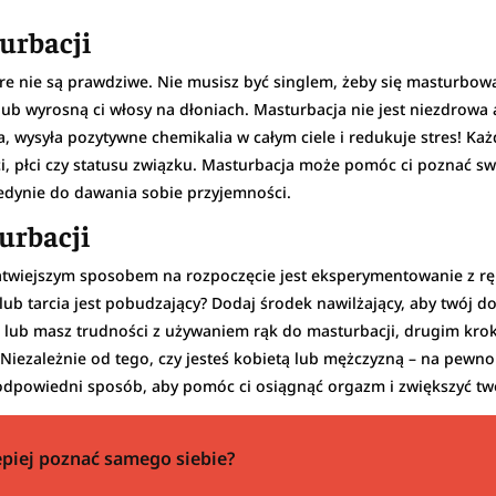
turbacji
óre nie są prawdziwe. Nie musisz być singlem, żeby się masturbow
ub wyrosną ci włosy na dłoniach. Masturbacja nie jest niezdrowa 
a, wysyła pozytywne chemikalia w całym ciele i redukuje stres! Ka
, płci czy statusu związku. Masturbacja może pomóc ci poznać swoj
edynie do dawania sobie przyjemności.
urbacji
łatwiejszym sposobem na rozpoczęcie jest eksperymentowanie z ręk
lub tarcia jest pobudzający? Dodaj środek nawilżający, aby twój do
żeń lub masz trudności z używaniem rąk do masturbacji, drugim k
 Niezależnie od tego, czy jesteś kobietą lub mężczyzną – na pewno
 odpowiedni sposób, aby pomóc ci osiągnąć orgazm i zwiększyć tw
epiej poznać samego siebie?