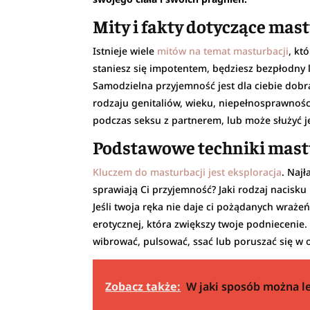
Mity i fakty dotyczące mas
Istnieje wiele
mitów na temat masturbacji
, kt
staniesz się impotentem, będziesz bezpłodny l
Samodzielna przyjemność jest dla ciebie dobr
rodzaju genitaliów, wieku, niepełnosprawności
podczas seksu z partnerem, lub może służyć j
Podstawowe techniki mast
Kluczem do masturbacji jest eksploracja
. Naj
sprawiają Ci przyjemność? Jaki rodzaj nacisku 
Jeśli twoja ręka nie daje ci pożądanych wra
erotycznej, która zwiększy twoje podniecenie.
wibrować, pulsować, ssać lub poruszać się w
Zobacz także:
W jaki sposób można l