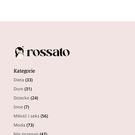
Kategorie
Dieta
(33)
Dom
(31)
Dziecko
(24)
Inne
(7)
Miłość i seks
(56)
Moda
(73)
Nie przegap
(43)