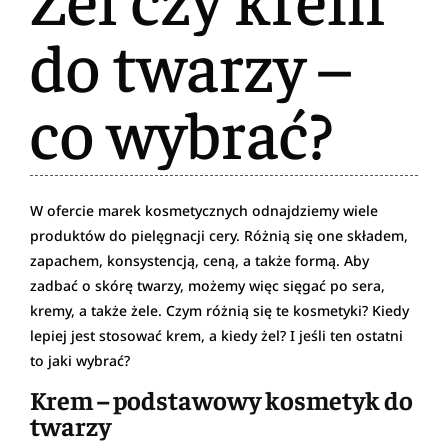
do twarzy –
co wybrać?
W ofercie marek kosmetycznych odnajdziemy wiele
produktów do pielęgnacji cery. Różnią się one składem,
zapachem, konsystencją, ceną, a także formą. Aby
zadbać o skórę twarzy, możemy więc sięgać po sera,
kremy, a także żele. Czym różnią się te kosmetyki? Kiedy
lepiej jest stosować krem, a kiedy żel? I jeśli ten ostatni
to jaki wybrać?
Krem – podstawowy kosmetyk do
twarzy