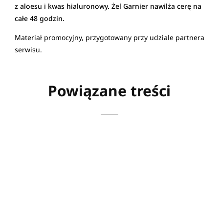
z aloesu i kwas hialuronowy. Żel Garnier nawilża cerę na
całe 48 godzin.
Materiał promocyjny, przygotowany przy udziale partnera
serwisu.
Powiązane treści