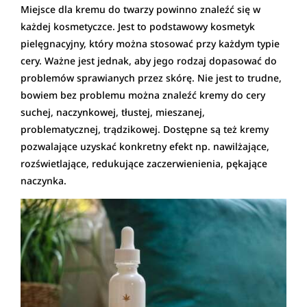
Miejsce dla kremu do twarzy powinno znaleźć się w
każdej kosmetyczce. Jest to podstawowy kosmetyk
pielęgnacyjny, który można stosować przy każdym typie
cery. Ważne jest jednak, aby jego rodzaj dopasować do
problemów sprawianych przez skórę. Nie jest to trudne,
bowiem bez problemu można znaleźć kremy do cery
suchej, naczynkowej, tłustej, mieszanej,
problematycznej, trądzikowej. Dostępne są też kremy
pozwalające uzyskać konkretny efekt np. nawilżające,
rozświetlające, redukujące zaczerwienienia, pękające
naczynka.