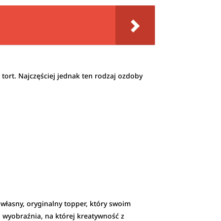
tort. Najczęściej jednak ten rodzaj ozdoby
j własny, oryginalny topper, który swoim
 wyobraźnia, na której kreatywność z