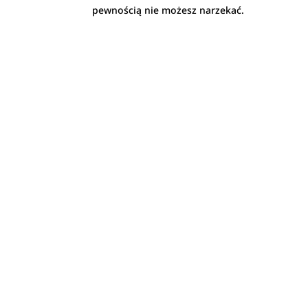
pewnością nie możesz narzekać.