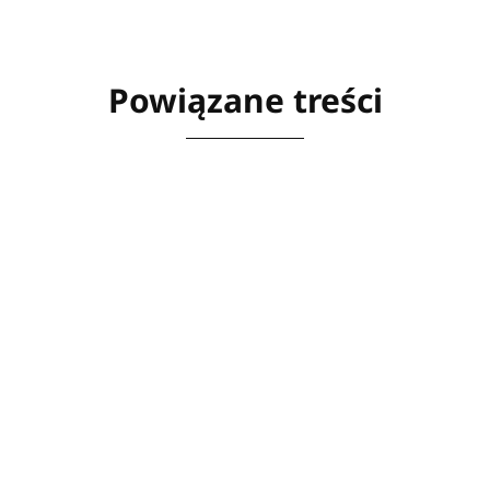
Powiązane treści