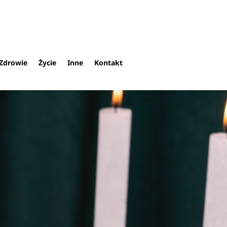
Zdrowie
Życie
Inne
Kontakt