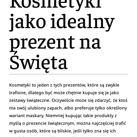
jako idealny
prezent na
Święta
Kosmetyki to jeden z tych prezentów, które są zwykle
trafione, dlatego być może chętnie kupuje się je jako
zestawy świąteczne. Oczywiście może się zdarzyć, że ktoś
ma swój ulubiony zapach, albo preferuje tylko określony
wariant maskary. Niemniej kupując takie produkty z
myślą o prezencie świątecznym, można najczęściej trafić
w gusta osób, które są bliskie, jeśli tylko zna się ich