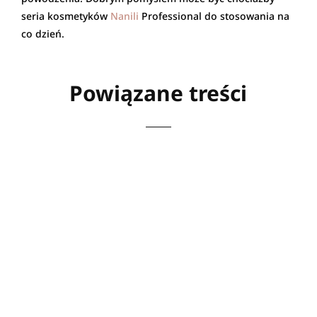
seria kosmetyków
Nanili
Professional do stosowania na
co dzień.
Powiązane treści