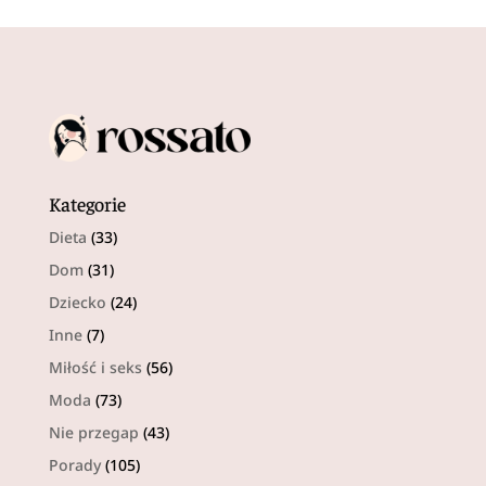
Kategorie
Dieta
(33)
Dom
(31)
Dziecko
(24)
Inne
(7)
Miłość i seks
(56)
Moda
(73)
Nie przegap
(43)
Porady
(105)