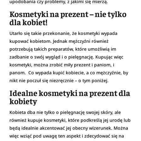
upodobania czy problemy, z jakimi się mierzą.
Kosmetyki na prezent – nie tylko
dla kobiet!
Utarło się takie przekonanie, że kosmetyki wypada
kupować kobietom. Jednak mężczyźni również
potrzebują takich preparatów, które umożliwią im
zadbanie o swój wygląd i o pielęgnację. Kupując więc
kosmetyki, można zrobić miły prezent i paniom, i
panom. Co wypada kupić kobiecie, a co mężczyźnie, by
nikt nie poczuł się niezręcznie – o tym poniżej.
Idealne kosmetyki na prezent dla
kobiety
Kobieta dba nie tylko o pielęgnację swojej skóry, ale
również kupuje kosmetyki, które podkreślą jej urodę lub
będą idealnie akcentować jej obecny wizerunek. Można
więc wziąć pod uwagę ten aspekt i zdecydować się na