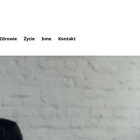
Zdrowie
Życie
Inne
Kontakt