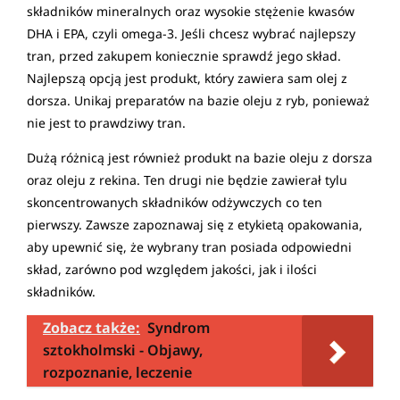
składników mineralnych oraz wysokie stężenie kwasów
DHA i EPA, czyli omega-3. Jeśli chcesz wybrać najlepszy
tran, przed zakupem koniecznie sprawdź jego skład.
Najlepszą opcją jest produkt, który zawiera sam olej z
dorsza. Unikaj preparatów na bazie oleju z ryb, ponieważ
nie jest to prawdziwy tran.
Dużą różnicą jest również produkt na bazie oleju z dorsza
oraz oleju z rekina. Ten drugi nie będzie zawierał tylu
skoncentrowanych składników odżywczych co ten
pierwszy. Zawsze zapoznawaj się z etykietą opakowania,
aby upewnić się, że wybrany tran posiada odpowiedni
skład, zarówno pod względem jakości, jak i ilości
składników.
Zobacz także:
Syndrom
sztokholmski - Objawy,
rozpoznanie, leczenie