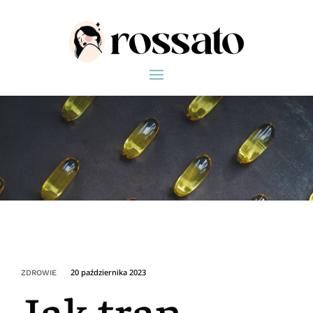
20 października 2023
ZDROWIE
Jak tran