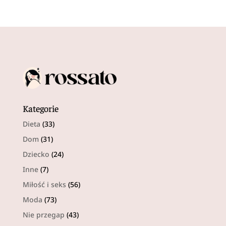
Kategorie
Dieta
(33)
Dom
(31)
Dziecko
(24)
Inne
(7)
Miłość i seks
(56)
Moda
(73)
Nie przegap
(43)