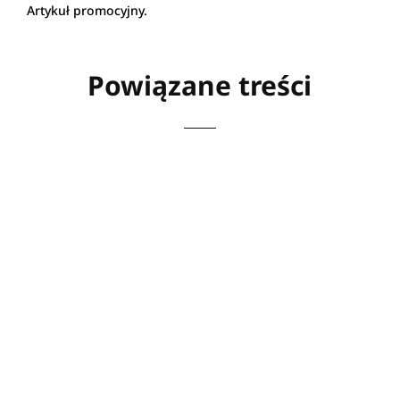
Artykuł promocyjny.
Powiązane treści