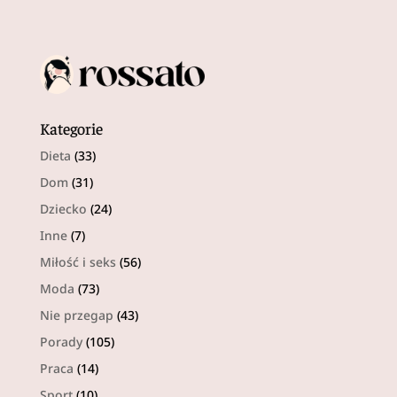
Kategorie
Dieta
(33)
Dom
(31)
Dziecko
(24)
Inne
(7)
Miłość i seks
(56)
Moda
(73)
Nie przegap
(43)
Porady
(105)
Praca
(14)
Sport
(10)