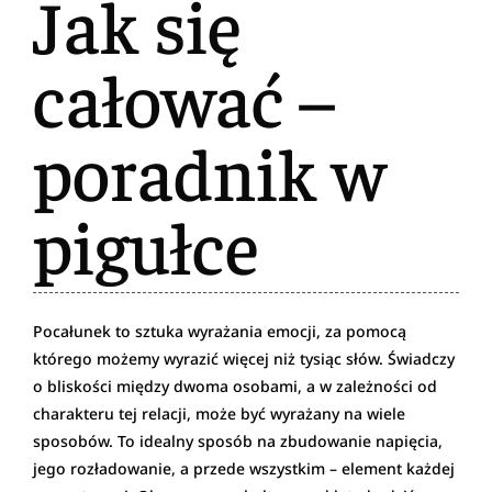
Jak się
całować –
poradnik w
pigułce
Pocałunek to sztuka wyrażania emocji, za pomocą
którego możemy wyrazić więcej niż tysiąc słów. Świadczy
o bliskości między dwoma osobami, a w zależności od
charakteru tej relacji, może być wyrażany na wiele
sposobów. To idealny sposób na zbudowanie napięcia,
jego rozładowanie, a przede wszystkim – element każdej