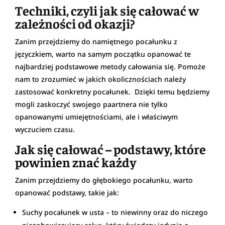
Techniki, czyli jak się całować w
zależności od okazji?
Zanim przejdziemy do namiętnego pocałunku z
języczkiem, warto na samym początku opanować te
najbardziej podstawowe metody całowania się. Pomoże
nam to zrozumieć w jakich okolicznościach należy
zastosować konkretny pocałunek. Dzięki temu będziemy
mogli zaskoczyć swojego paartnera nie tylko
opanowanymi umiejętnościami, ale i właściwym
wyczuciem czasu.
Jak się całować – podstawy, które
powinien znać każdy
Zanim przejdziemy do głębokiego pocałunku, warto
opanować podstawy, takie jak:
Suchy pocałunek w usta – to niewinny oraz do niczego