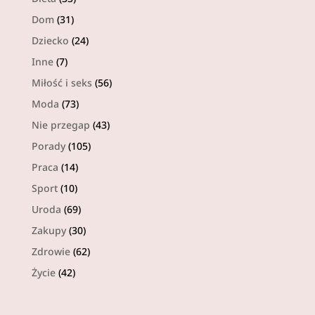
Dom
(31)
Dziecko
(24)
Inne
(7)
Miłość i seks
(56)
Moda
(73)
Nie przegap
(43)
Porady
(105)
Praca
(14)
Sport
(10)
Uroda
(69)
Zakupy
(30)
Zdrowie
(62)
Życie
(42)