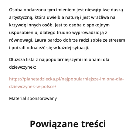
Osoba obdarzona tym imieniem jest niewątpliwe duszą
artystyczną, która uwielbia naturę i jest wrażliwa na
krzywdę innych osób. Jest to osoba o spokojnym
usposobieniu, dlatego trudno wyprowadzić ją z
równowagi. Laura bardzo dobrze radzi sobie ze stresem
i potrafi odnaleźć się w każdej sytuacji.
Dłuższa lista z najpopularniejszymi imionami dla
dziewczynek:
https://planetadziecka.pl/najpopularniejsze-imiona-dla-
dziewczynek-w-polsce/
Materiał sponsorowany
Powiązane treści