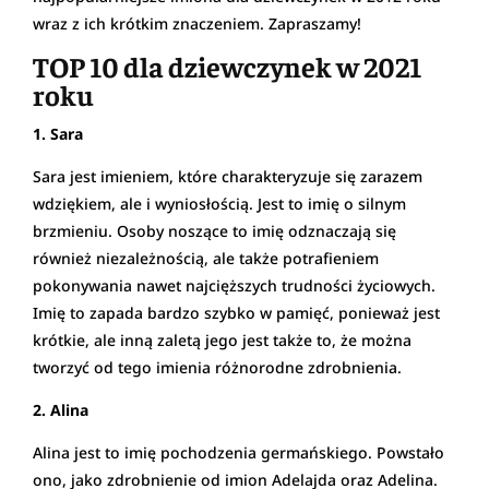
wraz z ich krótkim znaczeniem. Zapraszamy!
TOP 10 dla dziewczynek w 2021
roku
1. Sara
Sara jest imieniem, które charakteryzuje się zarazem
wdziękiem, ale i wyniosłością. Jest to imię o silnym
brzmieniu. Osoby noszące to imię odznaczają się
również niezależnością, ale także potrafieniem
pokonywania nawet najcięższych trudności życiowych.
Imię to zapada bardzo szybko w pamięć, ponieważ jest
krótkie, ale inną zaletą jego jest także to, że można
tworzyć od tego imienia różnorodne zdrobnienia.
2. Alina
Alina jest to imię pochodzenia germańskiego. Powstało
ono, jako zdrobnienie od imion Adelajda oraz Adelina.