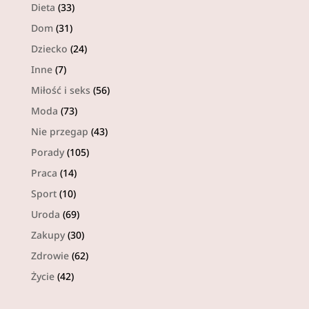
Dieta
(33)
Dom
(31)
Dziecko
(24)
Inne
(7)
Miłość i seks
(56)
Moda
(73)
Nie przegap
(43)
Porady
(105)
Praca
(14)
Sport
(10)
Uroda
(69)
Zakupy
(30)
Zdrowie
(62)
Życie
(42)