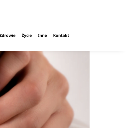
Zdrowie
Życie
Inne
Kontakt