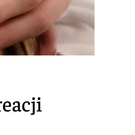
eacji