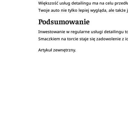
Większość usług detailingu ma na celu przedł
Twoje auto nie tylko lepiej wygląda, ale takż
Podsumowanie
Inwestowanie w regularne usługi detailingu to
Smaczkiem na torcie staje się zadowolenie z
Artykuł zewnętrzny.