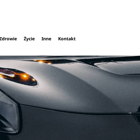
Zdrowie
Życie
Inne
Kontakt